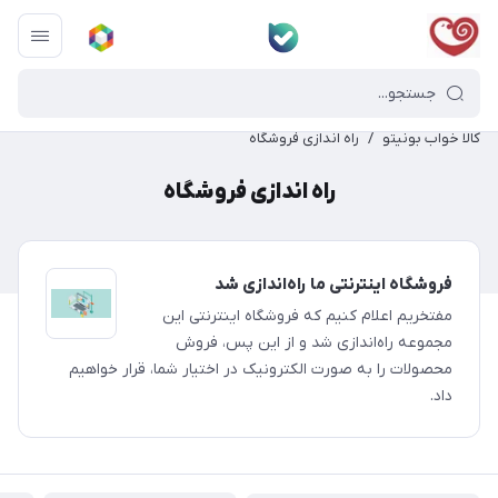
کالا خواب بونیتو
/
راه اندازی فروشگاه
راه اندازی فروشگاه
فروشگاه اینترنتی ما راه‌اندازی شد
مفتخریم اعلام کنیم که فروشگاه اینترنتی این
مجموعه راه‌اندازی شد و از این پس، فروش
محصولات را به صورت الکترونیک در اختیار شما، قرار خواهیم
داد.