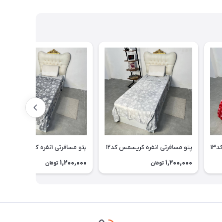
پتو مسافرتی ۱نفره کریسمس کد۱۲
پتو مسافرتی ۱نفره کریسمس کد۹
1,200,000
1,200,000
تومان
تومان