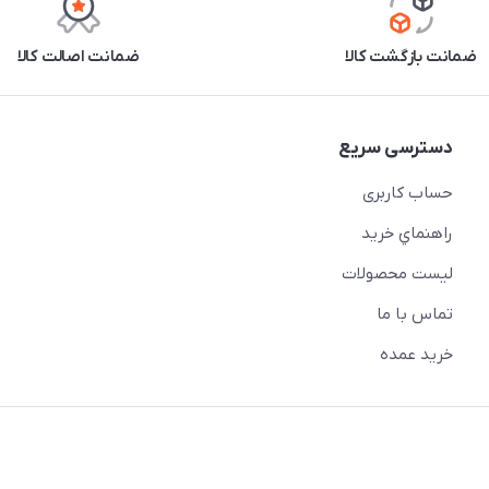
ضمانت بازگشت کالا
ضمانت اصالت کالا
دسترسی سریع
حساب کاربری
راهنماي خريد
لیست محصولات
تماس با ما
خريد عمده