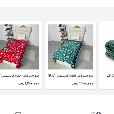
پتو مسافرتی ۱نفره کریسمس کد۱۴
پتو مسافرتی ۱نفره کریسمس کد۱۳
1,200,000
1,200,000
تومان
تومان