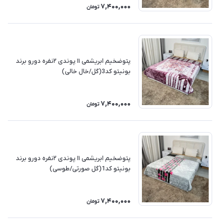
7,400,000
تومان
پتوضخیم ابریشمی ۱۱ پوندی ۲نفره دورو برند
بونیتو کد3(گل/خال خالی)
7,400,000
تومان
پتوضخیم ابریشمی ۱۱ پوندی ۲نفره دورو برند
بونیتو کد1(گل صورتی/طوسی)
7,400,000
تومان