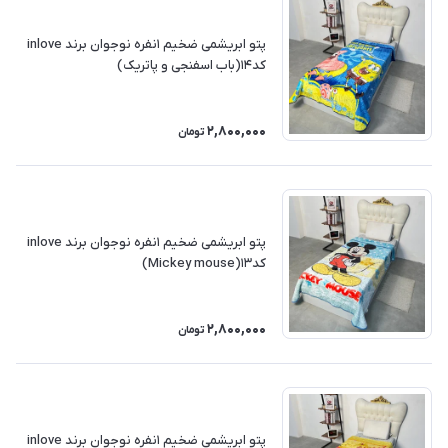
پتو ابریشمی ضخیم ۱نفره نوجوان برند inlove
کد۱۴(باب اسفنجی و پاتریک)
2,800,000
تومان
پتو ابریشمی ضخیم ۱نفره نوجوان برند inlove
کد۱۳(Mickey mouse)
2,800,000
تومان
پتو ابریشمی ضخیم ۱نفره نوجوان برند inlove