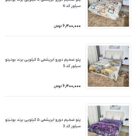
سیلور کد 6
6,400,000
تومان
پتو ضخیم دورو ابریشمی ۵ کیلویی برند بونیتو
سیلور کد 5
6,400,000
تومان
پتو ضخیم دورو ابریشمی ۵ کیلویی برند بونیتو
سیلور کد 3