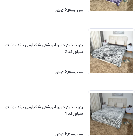
6,400,000
تومان
پتو ضخیم دورو ابریشمی ۵ کیلویی برند بونیتو
سیلور کد 2
6,400,000
تومان
پتو ضخیم دورو ابریشمی ۵ کیلویی برند بونیتو
سیلور کد 1
6,400,000
تومان