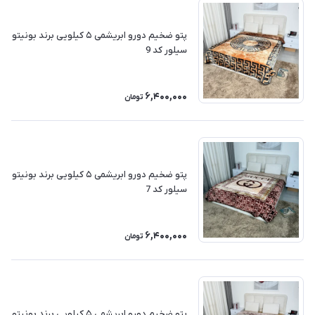
پتو ضخیم دورو ابریشمی ۵ کیلویی برند بونیتو
سیلور کد 9
6,400,000
تومان
پتو ضخیم دورو ابریشمی ۵ کیلویی برند بونیتو
سیلور کد 7
6,400,000
تومان
پتو ضخیم دورو ابریشمی ۵ کیلویی برند بونیتو