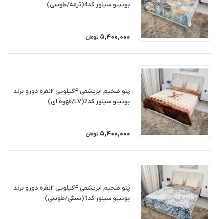
بونیتو سیلور کد4(ترمه/طوسی)
5,400,000
تومان
پتو ضخیم ابریشمی ۴کیلویی ۲نفره دورو برند
بونیتو سیلور کد2(LV/قهوه ای)
5,400,000
تومان
پتو ضخیم ابریشمی ۴کیلویی ۲نفره دورو برند
بونیتو سیلور کد1(سنگی/طوسی)