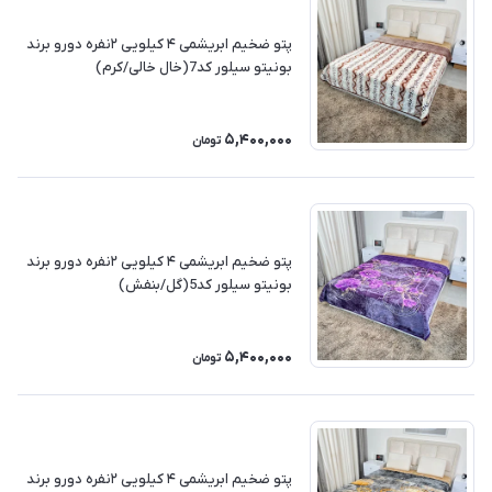
پتو ضخیم ابریشمی ۴ کیلویی ۲نفره دورو برند
بونیتو سیلور کد7(خال خالی/کرم)
5,400,000
تومان
پتو ضخیم ابریشمی ۴ کیلویی ۲نفره دورو برند
بونیتو سیلور کد5(گل/بنفش)
5,400,000
تومان
پتو ضخیم ابریشمی ۴ کیلویی ۲نفره دورو برند