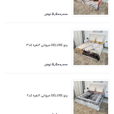
5,500,000
تومان
پتو DELUXE حیوانی ۲نفره کد۳
5,500,000
تومان
پتو DELUXE حیوانی ۲نفره کد۲