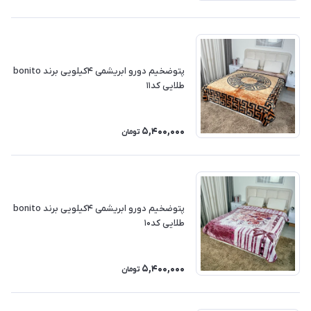
پتوضخیم دورو ابریشمی ۴کیلویی برند bonito
طلایی کد۱۱
5,400,000
تومان
پتوضخیم دورو ابریشمی ۴کیلویی برند bonito
طلایی کد۱۰
5,400,000
تومان