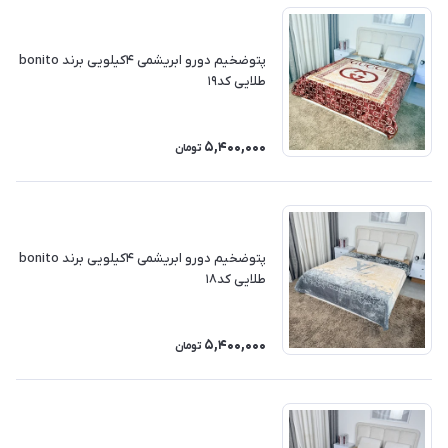
پتوضخیم دورو ابریشمی ۴کیلویی برند bonito
طلایی کد۱۹
5,400,000
تومان
پتوضخیم دورو ابریشمی ۴کیلویی برند bonito
طلایی کد۱۸
5,400,000
تومان