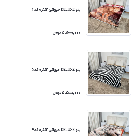
پتو DELUXE حیوانی ۲نفره کد۶
5,500,000
تومان
پتو DELUXE حیوانی ۲نفره کد۵
5,500,000
تومان
پتو DELUXE حیوانی ۲نفره کد۴