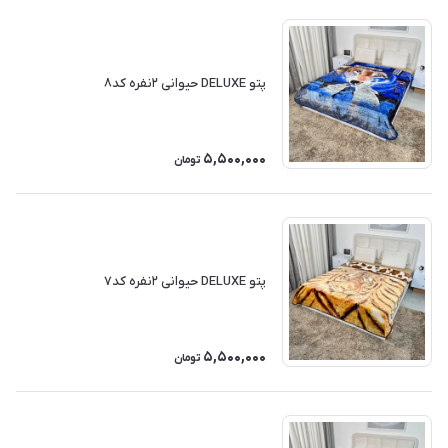
پتو DELUXE حیوانی ۲نفره کد۸
5,500,000
تومان
پتو DELUXE حیوانی ۲نفره کد۷
5,500,000
تومان