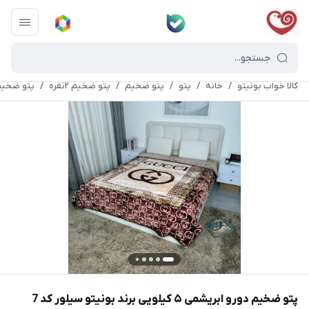
کالا خواب بونیتو
/
خانه
/
پتو
/
پتو ضخیم
/
پتو ضخیم ۲نفره
/
پتو ضخیم دورو ابریشم
پتو ضخیم دورو ابریشمی ۵ کیلویی برند بونیتو سیلور کد 7