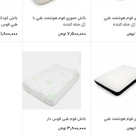
ی فوم هوشمند طبي
بالش مموری فوم هوشمند طبي با
بالش کودک
ژل خنك كننده
ژل خنك كننده
طبي قوس د
1,800,000
7,500,000
تومان
تومان
ی فوم هوشمند طبي
بالش فوم طبی قوس دار
3,800,000
تومان
تومان