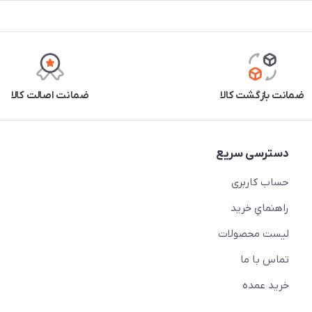
ضمانت بازگشت کالا
ضمانت اصالت کالا
دسترسی سریع
حساب کاربری
راهنماي خريد
لیست محصولات
تماس با ما
خريد عمده