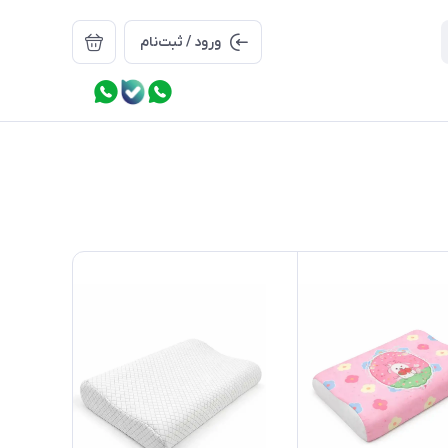
ورود / ثبت‌نام