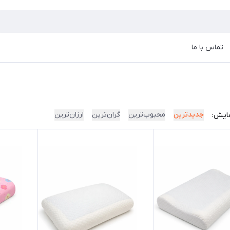
تماس با ما
جدیدترین
محبوب‌ترین
گران‌ترین
ارزان‌ترین
ایش: