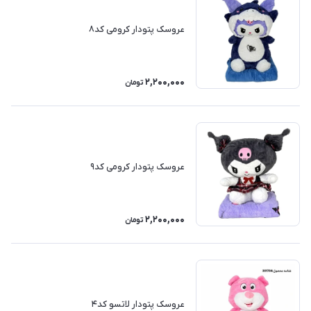
عروسک پتودار کرومی کد۸
2,200,000
تومان
عروسک پتودار کرومی کد۹
2,200,000
تومان
عروسک پتودار لاتسو کد۴