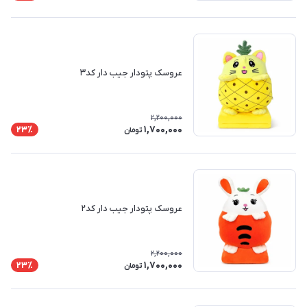
عروسک پتودار جیب دار کد۳
2,200,000
1,700,000
23٪
تومان
عروسک پتودار جیب دار کد۲
2,200,000
1,700,000
23٪
تومان