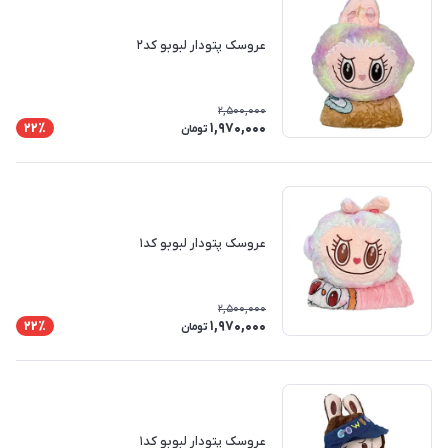
عروسک پتودار لبوبو کد۲
2,500,000
1,970,000
22٪
تومان
عروسک پتودار لبوبو کد۱
2,500,000
1,970,000
22٪
تومان
عروسک پتودار لبوبو کد۱