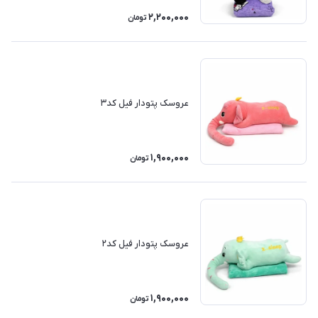
2,200,000
تومان
عروسک پتودار فیل کد۳
1,900,000
تومان
عروسک پتودار فیل کد۲
1,900,000
تومان