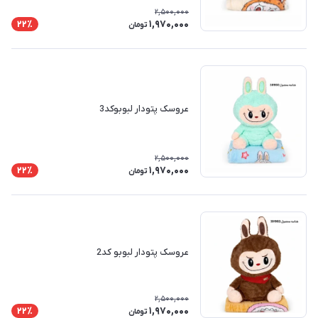
2,500,000
1,970,000
22٪
تومان
عروسک پتودار لبوبوکد3
2,500,000
1,970,000
22٪
تومان
عروسک پتودار لبوبو کد2
2,500,000
1,970,000
22٪
تومان