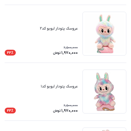
عروسک پتودار لبوبو کد۲
2,500,000
1,970,000
22٪
تومان
عروسک پتودار لبوبو کد۱
2,500,000
1,970,000
22٪
تومان