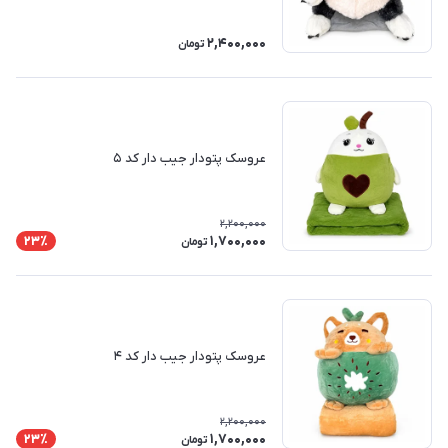
2,400,000
تومان
عروسک پتودار جیب دار کد ۵
2,200,000
1,700,000
23٪
تومان
عروسک پتودار جیب دار کد ۴
2,200,000
1,700,000
23٪
تومان