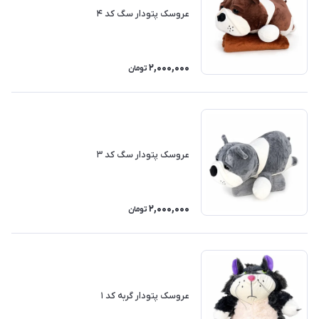
عروسک پتودار سگ کد ۴
2,000,000
تومان
عروسک پتودار سگ کد ۳
2,000,000
تومان
عروسک پتودار گربه کد ۱