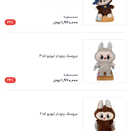
2,500,000
1,970,000
22٪
تومان
عروسک پتودار لبوبو کد۳
2,500,000
1,970,000
22٪
تومان
عروسک پتودار لبوبو کد۲