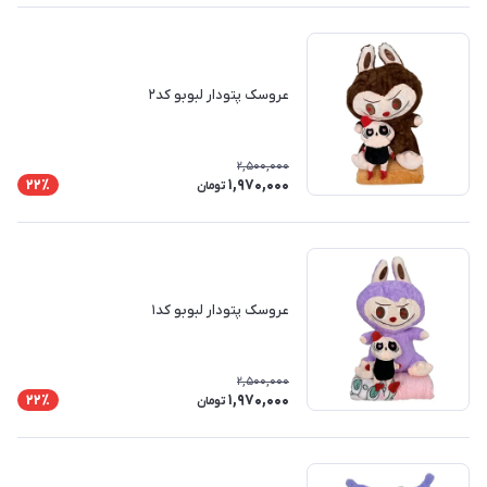
عروسک پتودار لبوبو کد۲
2,500,000
1,970,000
22٪
تومان
عروسک پتودار لبوبو کد۱
2,500,000
1,970,000
22٪
تومان