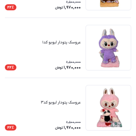
2,500,000
1,970,000
22٪
تومان
عروسک پتودار لبوبو کد۱
2,500,000
1,970,000
22٪
تومان
عروسک پتودار لبوبو کد۳
2,500,000
1,970,000
22٪
تومان