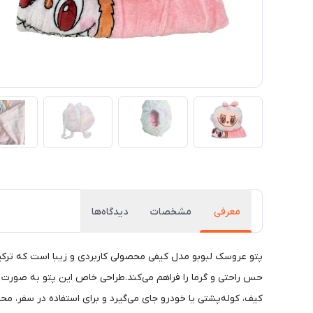
معرفی
مشخصات
دیدگاه‌ها
پتو عروسک لبوبو مدل کیفی محصولی کاربردی و زیبا است که ترکیب
حس راحتی و گرما را فراهم می‌کند.طراحی خاص این پتو به صورت 
کیف، کوله‌پشتی یا خودرو جای می‌گیرد و برای استفاده در سفر، 