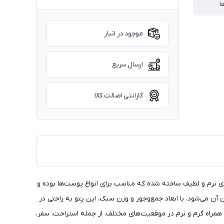
ا
موجود در انبار
ارسال سریع
گارانتی اصالت کالا
ای نرم و لطیف ساخته شده که مناسب برای انواع پوست‌ها بوده و
می‌شود. با ابعاد جمع‌وجور و وزن سبک، این پتو به راحتی در
همراه گرم و نرم در موقعیت‌های مختلف، از جمله استراحت، سفر،