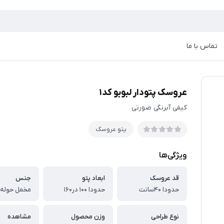
تماس با ما
عروسک پتودار لبوبو کد۱
کیفی آبرنگی صورتی
پتو عروسک
ویژگی‌ها
قد عروسک
ابعاد پتو
جنس
حدودا ۴۰سانت
حدودا ۱۰۰ در۱۶۰
مخمل حوله 
نوع طراحی
وزن محصول
مشاهده