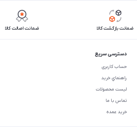
ضمانت بازگشت کالا
ضمانت اصالت کالا
دسترسی سریع
حساب کاربری
راهنماي خريد
لیست محصولات
تماس با ما
خريد عمده