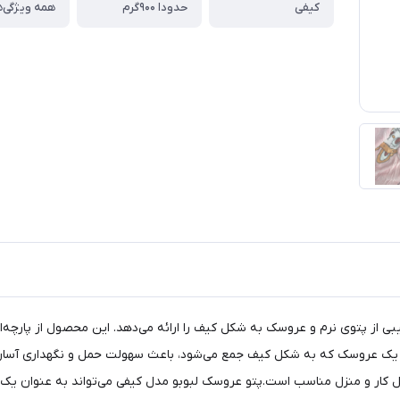
کیفی
حدودا ۹۰۰گرم
همه ویژگی‌ه
ی از پتوی نرم و عروسک به شکل کیف را ارائه می‌دهد. این محصول از پارچه‌
یک عروسک که به شکل کیف جمع می‌شود، باعث سهولت حمل و نگهداری آسان آن 
محل کار و منزل مناسب است.پتو عروسک لبوبو مدل کیفی می‌تواند به عنوان یک 