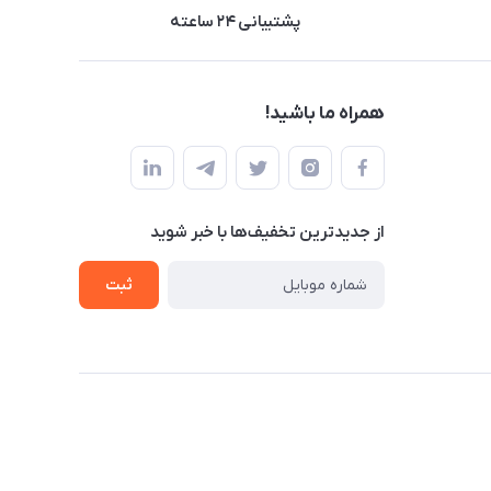
پشتیبانی ۲۴ ساعته
همراه ما باشید!
از جدید‌ترین تخفیف‌ها با‌ خبر شوید
ثبت