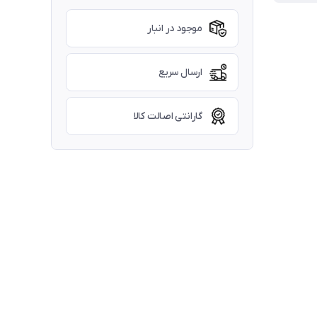
موجود در انبار
ارسال سریع
گارانتی اصالت کالا