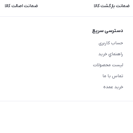
ضمانت بازگشت کالا
ضمانت اصالت کالا
دسترسی سریع
حساب کاربری
راهنماي خريد
لیست محصولات
تماس با ما
خريد عمده