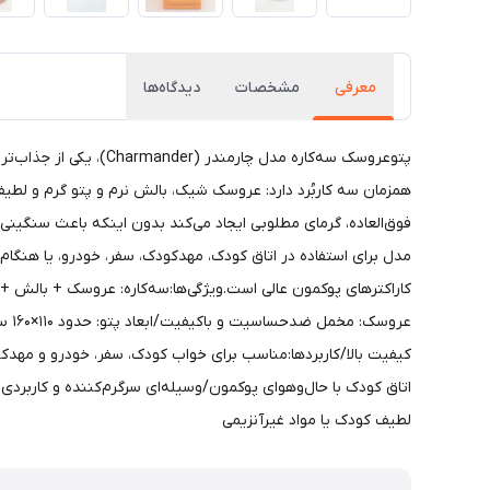
معرفی
مشخصات
دیدگاه‌ها
همزمان سه کاربُرد دارد: عروسک شیک، بالش نرم و پتو گرم و ل
مدل برای استفاده در اتاق کودک، مهدکودک، سفر، خودرو، یا هنگام
عرو
کیفیت بالا/کاربردها:مناسب برای خواب کودک، سفر، خودرو و مهدک
لطیف کودک یا مواد غیرآنزیمی