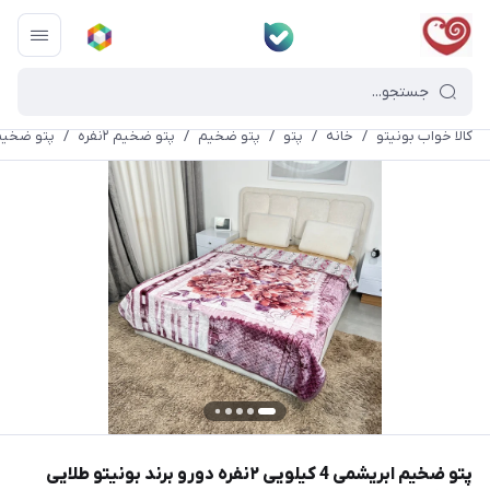
کالا خواب بونیتو
/
خانه
/
پتو
/
پتو ضخیم
/
پتو ضخیم ۲نفره
/
پتو ضخیم ابریشمی 4 کیلویی ۲نفره د
پتو ضخیم ابریشمی 4 کیلویی ۲نفره دورو برند بونیتو طلایی