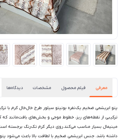
معرفی
فیلم محصول
مشخصات
دیدگاه‌ها
پتو ابریشمی ضخیم یک‌نفره بونیتو سیلور طرح خال‌خال کرم با تر
ترکیبی از نقطه‌های ریز، خطوط موجی و بخش‌های بافت‌مانند که کن
مینیمال بسیار مناسب می‌کند.روی دیگر کرم تک‌رنگ برجسته است و 
داشته باشد. جنس ابریشمی ضخیم با لطافت بالا باعث می‌شود پتو