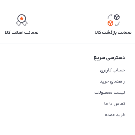
ضمانت بازگشت کالا
ضمانت اصالت کالا
دسترسی سریع
حساب کاربری
راهنماي خريد
لیست محصولات
تماس با ما
خريد عمده