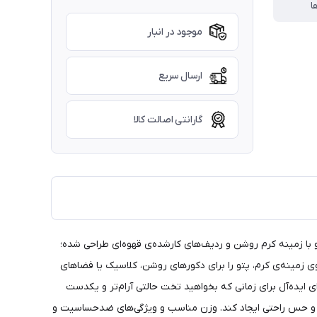
ا
موجود در انبار
ارسال سریع
گارانتی اصالت کالا
با زمینه کرم روشن و ردیف‌های کارشده‌ی قهوه‌ای طراحی شده؛
ی زمینه‌ی کرم، پتو را برای دکورهای روشن، کلاسیک یا فضاهای
 ایده‌آل برای زمانی که بخواهید تخت حالتی آرام‌تر و یکدست
یر و حس راحتی ایجاد کند. وزن مناسب و ویژگی‌های ضدحساسیت و