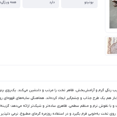
بونیتو
دارد
همه ویژگی‌ه
کیب رنگی گرم و آرامش‌بخش، ظاهر تخت را مرتب و دلنشین می‌کند. یک‌روی پتو 
ار هم یک طرح جذاب و چشم‌گیر ایجاد کرده‌اند. هماهنگی سایه‌های قهوه‌ای رو
با نقوش نرم و منظم سطحی، ظاهری ساده‌تر و شیک‌تر ارائه می‌دهد؛ گزینه‌ای
 روی تخت به‌خوبی فرم بگیرد و در استفاده روزمره گرمای مطبوع، نرمی دلپذ