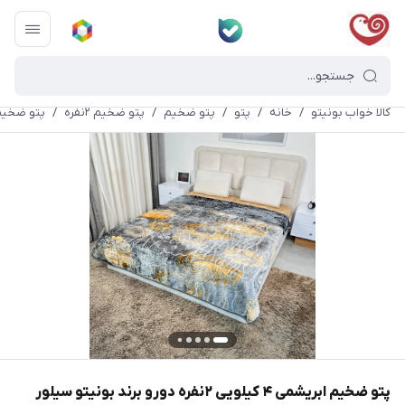
کالا خواب بونیتو
/
خانه
/
پتو
/
پتو ضخیم
/
پتو ضخیم ۲نفره
/
پتو ضخیم ابریشمی ۴ کیلویی ۲نفره 
پتو ضخیم ابریشمی ۴ کیلویی ۲نفره دورو برند بونیتو سیلور