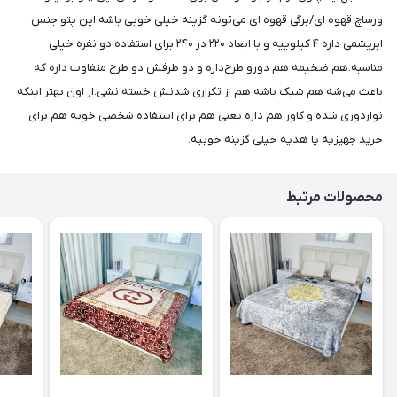
ورساچ قهوه ای/برگی قهوه ای می‌تونه گزینه خیلی خوبی باشه.این پتو جنس
ابریشمی داره ۴ کیلوییه و با ابعاد ۲۲۰ در ۲۴۰ برای استفاده دو نفره خیلی
مناسبه.هم ضخیمه هم دورو طرح‌داره و دو طرفش دو طرح متفاوت داره که
باعث می‌شه هم شیک باشه هم از تکراری شدنش خسته نشی.از اون بهتر اینکه
نواردوزی شده و کاور هم داره یعنی هم برای استفاده شخصی خوبه هم برای
خرید جهیزیه یا هدیه خیلی گزینه خوبیه.
محصولات مرتبط