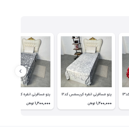
پتو مسافرتی ۱نفره کریسمس کد۱۲
پتو مسافرتی ۱نفره کریسمس کد۹
1,200,000
1,200,000
تومان
تومان