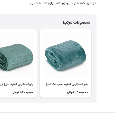
خوش‌رنگه، هم کاربردی، هم برای هدیه خیلی
محصولات مرتبط
پتو مسافرتی ۱نفره اسب تک شاخ
پتومسافرتی ۱نفره طرح زیگزاگی
1,200,000
1,200,000
تومان
تومان