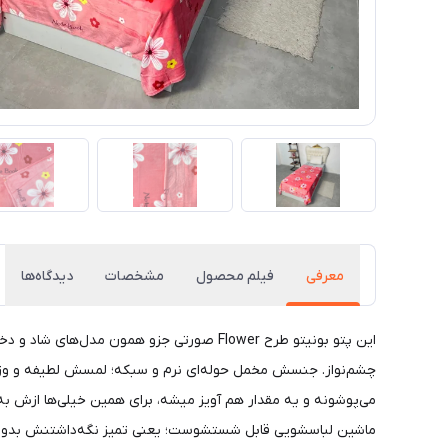
معرفی
فیلم محصول
مشخصات
دیدگاه‌ها
​​​​این پتو بونیتو طرح Flower صورتی جزو 
می‌پوشونه و یه مقدار هم آویز میشه، برای همین خیلی‌ها ازش به