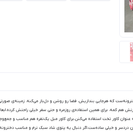
همون مدل‌های شاد و دخترونه‌ست که هرجایی بندازیش، فضا رو روشن و دل‌باز می‌کنه. زمی
 عنوان کاور تخت استفاده می‌کنن.برای کاور مبل یک‌نفره هم مناسب و جمع‌وج