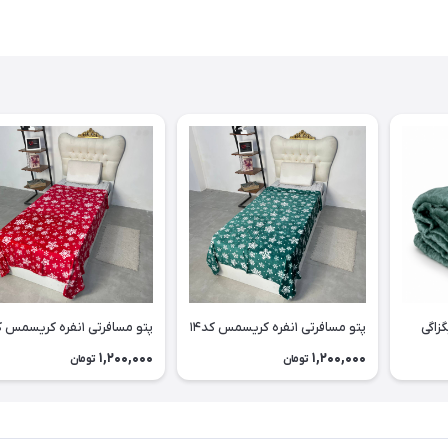
پتو مسافرتی ۱نفره کریسمس کد۱۴
پتو مسافرتی ۱نفره کریسمس کد۱۳
1,200,000
1,200,000
تومان
تومان