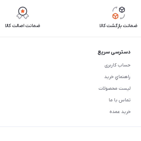
ضمانت بازگشت کالا
ضمانت اصالت کالا
دسترسی سریع
حساب کاربری
راهنماي خريد
لیست محصولات
تماس با ما
خريد عمده