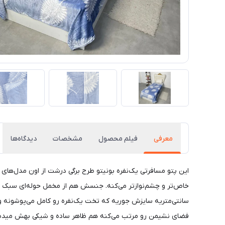
معرفی
فیلم محصول
مشخصات
دیدگاه‌ها
این پتو مسافرتی یک‌نفره بونیتو طرح برگی درشت از اون مدل‌های 
سانتی‌متریه سایزش جوریه که تخت یک‌نفره رو کامل می‌پوشونه و 
فضای نشیمن رو مرتب می‌کنه هم ظاهر ساده و شیکی بهش میده.لبه