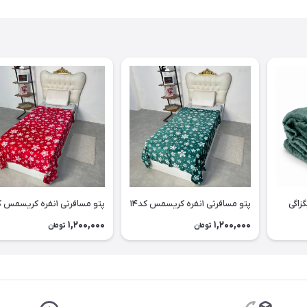
پتو مسافرتی ۱نفره کریسمس کد۱۴
پتو مسافرتی ۱نفره کریسمس کد۱۳
1,200,000
1,200,000
تومان
تومان