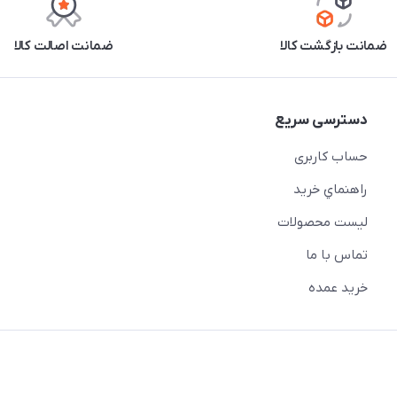
ضمانت بازگشت کالا
ضمانت اصالت کالا
دسترسی سریع
حساب کاربری
راهنماي خريد
لیست محصولات
تماس با ما
خريد عمده