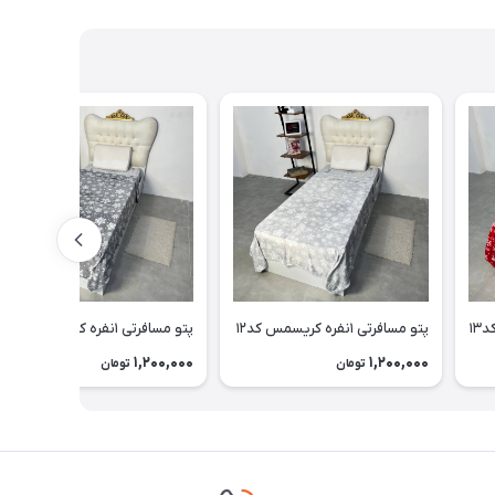
پتو مسافرتی ۱نفره کریسمس کد۱۲
پتو مسافرتی ۱نفره کریسمس کد۹
1,200,000
1,200,000
تومان
تومان