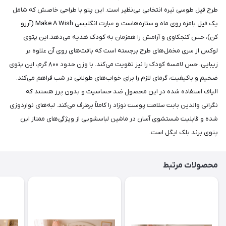
طرح فیل طوسی تیره انتخابی بی‌نظیر است. این پتو با طراحی خاصش که شامل
یک فیل بامزه روی ماه و ستاره‌هاست و عبارت انگلیسی Make A Wish (آرزو
کن)، حس کنجکاوی و آرامش را همزمان به کودک هدیه می‌دهد.این پتوی
لوکس از سری مخمل‌های طرح برجسته است که بافت‌های روی آن علاوه بر
زیبایی، حس لامسه کودک را نیز تقویت می‌کند. با وزن حدود ۸۰۰ گرم، این پتوی
ضخیم و باکیفیت، گرمای لازم را برای خواب‌های طولانی در شب فراهم می‌کند.
الیاف استفاده شده در این محصول ضد حساسیت و بدون پرز هستند که
نگرانی والدین بابت سلامت پوست نوزاد را کاملاً برطرف می‌کند. لبه‌های نواردوزی
شده و قابلیت شستشوی آسان در ماشین لباسشویی از ویژگی‌های ممتاز این
پتوی برند بلک ایگل است.
محصولات مرتبط