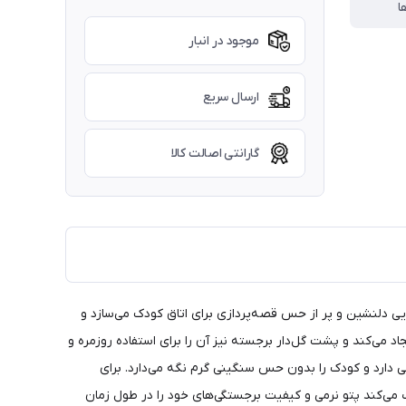
ا
موجود در انبار
ارسال سریع
گارانتی اصالت کالا
جسته زیبا، فضایی دلنشین و پر از حس قصه‌پردازی برای اتاق کودک می‌سازد و
 می‌کند و پشت گل‌دار برجسته نیز آن را برای استفاده روزمره و
دارد و کودک را بدون حس سنگینی گرم نگه می‌دارد. برای
 و سفیدکننده، کمک می‌کند پتو نرمی و کیفیت برجستگی‌های خود را در طول زمان