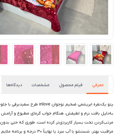
معرفی
فیلم محصول
مشخصات
دیدگاه‌ها
​​​​پتو یک‌نفره ابریشمی ضخ
به‌دلیل بافت نرم و لطیفش، هنگام خواب گرمای مطبوع و آرامش مان
مرتب‌کردن تخت بسیار کاربردی‌تر کرده است، طوری که حتی بدون
مراقبت بهتر، شستشو با آب س