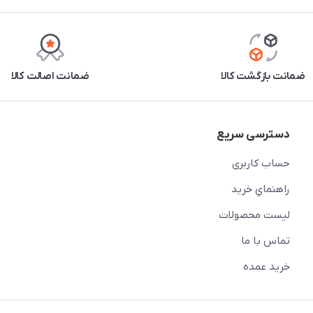
ضمانت بازگشت کالا
ضمانت اصالت کالا
دسترسی سریع
حساب کاربری
راهنماي خريد
لیست محصولات
تماس با ما
خريد عمده