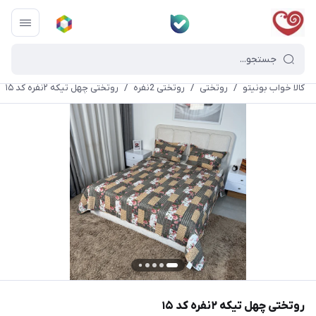
کالا خواب بونیتو
/
روتختی
/
روتختی 2نفره
/
روتختی چهل تیکه ۲نفره کد ۱۵
روتختی چهل تیکه ۲نفره کد ۱۵