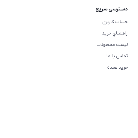
دسترسی سریع
حساب کاربری
راهنماي خريد
لیست محصولات
تماس با ما
خريد عمده