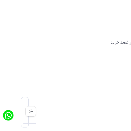
گر قصد خريد