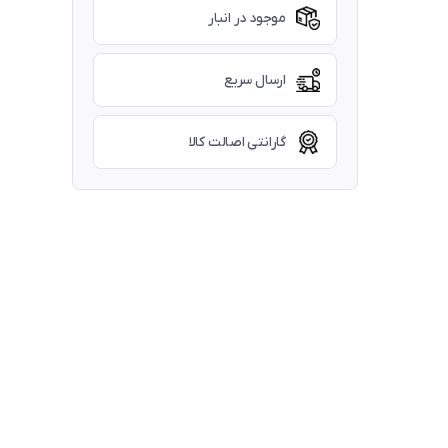
موجود در انبار
ارسال سریع
گارانتی اصالت کالا