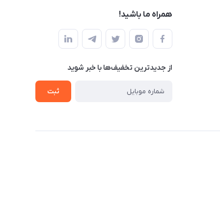
همراه ما باشید!
از جدید‌ترین تخفیف‌ها با‌ خبر شوید
ثبت