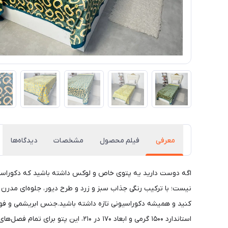
معرفی
فیلم محصول
مشخصات
دیدگاه‌ها
نیست؛ با ترکیب رنگی جذاب سبز و زرد و طرح دیور، جلوه‌ای مدرن و
کنید و همیشه دکوراسیونی تازه داشته باشید.جنس ابریشمی و فو
استاندارد ۱۵۰۰ گرمی و ابعاد ۱۷۰ د