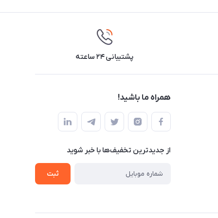
پشتیبانی ۲۴ ساعته
همراه ما باشید!
از جدید‌ترین تخفیف‌ها با‌ خبر شوید
ثبت