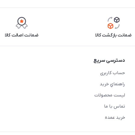
ضمانت بازگشت کالا
ضمانت اصالت کالا
دسترسی سریع
حساب کاربری
راهنماي خريد
لیست محصولات
تماس با ما
خريد عمده