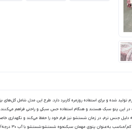
فه، از جنس ابریشمی نرم تولید شده و برای استفاده روزمره کاربرد دارد. طرح این مدل شام
ده در این پتو سبک هستند و هنگام استفاده حس سبکی و راحتی فراهم می‌کنند.
 دلیل جنس نرم، در زمان شستشو نیز فرم خود را حفظ می‌کند و نگهداری خاصی 
برای نوجوانان و بزر