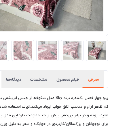
معرفی
فیلم محصول
مشخصات
دیدگاه‌ها
پتو چهار فصل یک‌نفره برند Sky مدل شکو
که ظاهر آرام و مناسب اتاق خواب ایجاد می‌کند.الیاف استفاده‌ ش
لطیف بوده و در برابر پرزدهی بیش از حد مقاومت دارد.این مدل به