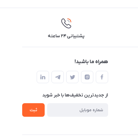
پشتیبانی ۲۴ ساعته
همراه ما باشید!
از جدید‌ترین تخفیف‌ها با‌ خبر شوید
ثبت