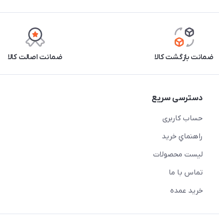
ضمانت بازگشت کالا
ضمانت اصالت کالا
دسترسی سریع
حساب کاربری
راهنماي خريد
لیست محصولات
تماس با ما
خريد عمده