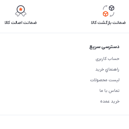
ضمانت بازگشت کالا
ضمانت اصالت کالا
دسترسی سریع
حساب کاربری
راهنماي خريد
لیست محصولات
تماس با ما
خريد عمده