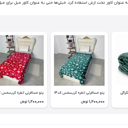
عنوان کاور تخت ازش استفاده کرد. خیلی‌ها حتی به عنوان کاور مبل برای مبل
پتو مسافرتی ۱نفره کریسمس کد۱۴
پتو مسافرتی ۱نفره کریسمس کد۱۳
1,200,000
1,200,000
تومان
تومان