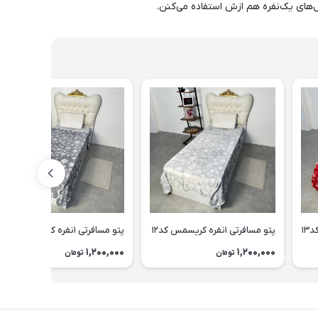
‌های یک‌نفره هم ازش استفاده می‌کنن.
پتو مسافرتی ۱نفره کریسمس کد۱۲
پتو مسافرتی ۱نفره کریسمس کد۹
1,200,000
1,200,000
تومان
تومان