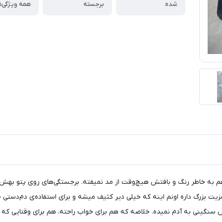
شده
برجسته
همه ویژگی‌ه
م به خاطر رنگ و بافتش هیچ‌وقت از مد نمیفته. برجستگی‌های روی پتو بهش
بزرگ داره اونم اینه که خیلی دیر کثیف میشه و برای استفاده‌ی دم‌دستی حرف
س سنگینی به آدم نمیده. خلاصه که هم برای خواب راحته، هم برای وقتایی که