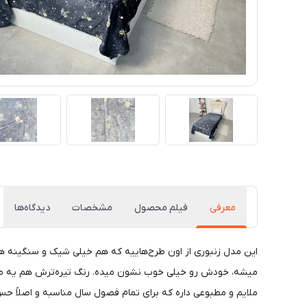
معرفی
فیلم محصول
مشخصات
دیدگاه‌ها
این مدل زنبوری از اون طرح‌هاییه که هم خیلی شیک و سنگینه ه
میشه، خودش رو خیلی خوب نشون میده. رنگ تیره‌ترش هم یه مزیت 
ملایم و مطبوعی داره که برای تمام فصول سال مناسبه و اصلاً ح