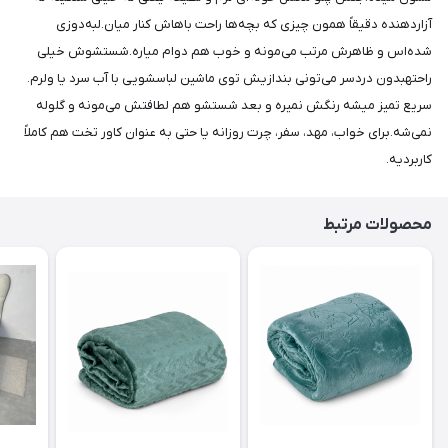
آزاردهنده دقیقاً همون چیزی که بچه‌ها راحت باهاش کنار میان.لبه‌دوزی
شده‌اس و ظاهرش مرتب می‌مونه و خوب هم دوام میاره.شستشوش خیلی
راحتهبدون دردسر می‌تونی بندازیش توی ماشین لباسشویی با آب سرد یا ولرم.
سریع تمیز میشه رنگش نمیره و بعد شستشو هم لطافتش می‌مونه و گلوله
نمی‌شه.برای خواب، مهد، سفر، چرت روزانه یا حتی به عنوان کاور تخت هم کاملاً
کاربردیه.
محصولات مرتبط