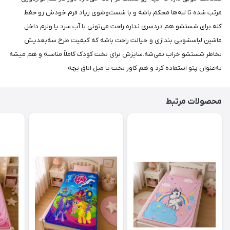
مرتب شده تا لبه‌ها محکم باشه و با شست‌وشوی زیاد فرم خودش رو حفظ
کنه.برای شستشو هم دردسری نداره راحت می‌تونی با آب سرد یا ولرم داخل
ماشین لباسشویی بندازی و خیالت راحت باشه که کیفیت طرح سه‌بعدیش
بخاطر شستشو خراب نمی‌شه.سایزش برای تخت کودک کاملاً مناسبه و هم میشه
به‌عنوان پتو استفاده کرد و هم کاور تخت یا مبل اتاق بچه.
محصولات مرتبط