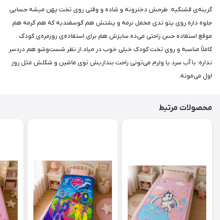
گزینه‌ی قشنگیه. طرحش دخترونه و شاده و وقتی روی تخت پهن میشه حسابی
جلوه داره.روی پتو تدی مخمل نرمه و پشتش هم گوسفندیه که هم گرمه هم
موقع استفاده حس راحتی می‌ده.سایزش هم برای استفاده‌ی روزمره‌ی کودک
کاملاً مناسبه و روی تخت کودک خیلی خوب در میاد.از نظر شست‌وشو هم دردسر
نداره؛ با آب سرد یا ولرم می‌تونی راحت بندازیش توی ماشین و شکلش مثل روز
اول می‌مونه.
محصولات مرتبط