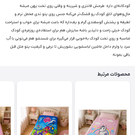
کودکانه‌ای داره. طرحش فانتزی و شیرینه و وقتی روی تخت پهن میشه
حال‌وهوای اتاق کودک رو قشنگ‌تر می‌کنه.جنس روی پتو تدی مخمل نرم و
لطیفه و پشتش گوسفندی گرم و پف‌داره که باعث میشه برای خواب و استراحت
کودک خیلی راحت و دلپذیر باشه.سایزش هم برای استفاده‌ی روزمره‌ی کودک
مناسبه و روی تخت کودک به‌خوبی قرار می‌گیره.برای شستشو هم می‌تونی با آب
سرد یا ولرم داخل ماشین لباسشویی بشوریش تا نرمی و کیفیت پتو مثل قبل
باقی بمونه.
محصولات مرتبط