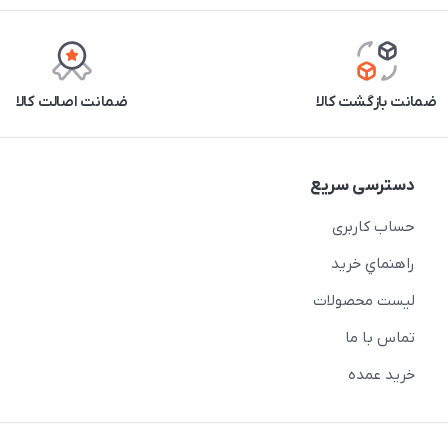
ضمانت بازگشت کالا
ضمانت اصالت کالا
دسترسی سریع
حساب کاربری
راهنماي خريد
لیست محصولات
تماس با ما
خريد عمده