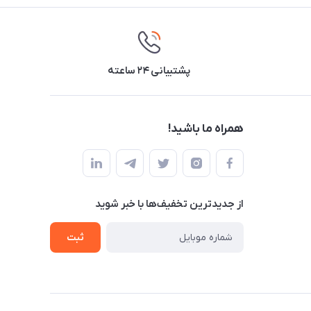
پشتیبانی ۲۴ ساعته
همراه ما باشید!
از جدید‌ترین تخفیف‌ها با‌ خبر شوید
ثبت