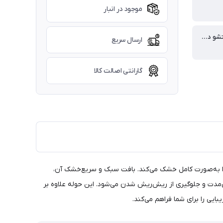
موجود در انبار
قابلیت شستشو در ماشین لباسشویی
ارسال سریع
گارانتی اصالت کالا
 را به‌صورت کامل خشک می‌کند. بافت سبک و سریع‌خشک آن،
نی‌مدت و جلوگیری از ریش‌ریش شدن می‌شود. این حوله علاوه بر
ایی را برای شما فراهم می‌کند.