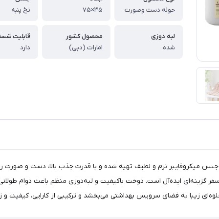
حوله دست وصورت
۳۵×۷۵
نخ پنبه
لبه دوزی
محصول کشور
شده
امارات (دبی)
دارد
از جنس میکروفایبر نرم و لطیف تهیه شده و با قدرت جذب بالا، دست و صورت
تی سفر گزینه‌ای ایده‌آل است. دوخت باکیفیت و لبه‌دوزی منظم باعث دوام طولا
لوه‌ای زیبا به فضای سرویس بهداشتی می‌بخشد و ترکیبی از کارایی، کیفیت و زیب