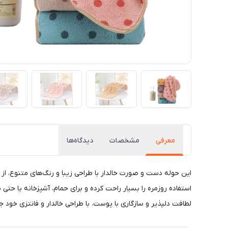
معرفی
مشخصات
دیدگاه‌ها
این حوله دست و صورت خالدار با طراحی زیبا و رنگ‌های متنوع، 
استفاده روزمره را بسیار راحت کرده و برای حمام، آشپزخانه یا ح
لطافت دلپذیر و سازگاری با پوست، با طراحی خالدار و فانتزی خود ج