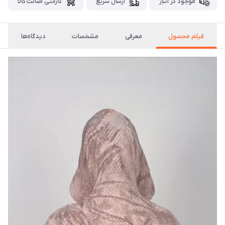
موجود در انبار
ارسال سریع
گارانتی اصالت کالا
فیلم محصول
معرفی
مشخصات
دیدگاه‌ها