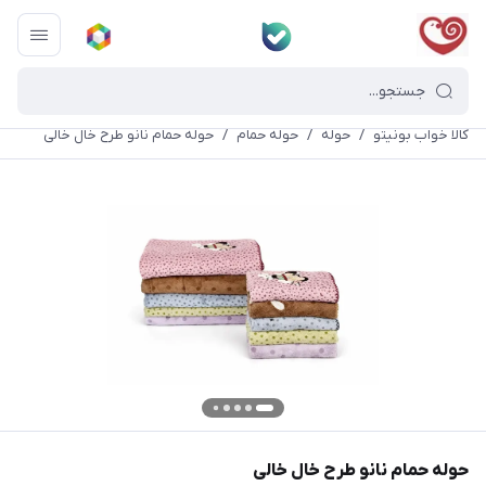
کالا خواب بونیتو
/
حوله
/
حوله حمام
/
حوله حمام نانو طرح خال خالی
حوله حمام نانو طرح خال خالی