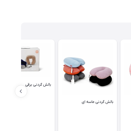
بالش گردنی برقی
بالش گردنی ماسه ای