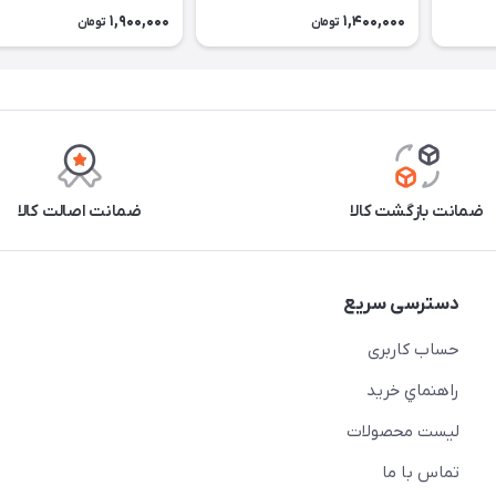
1,900,000
1,400,000
تومان
تومان
ضمانت بازگشت کالا
ضمانت اصالت کالا
دسترسی سریع
حساب کاربری
راهنماي خريد
لیست محصولات
تماس با ما