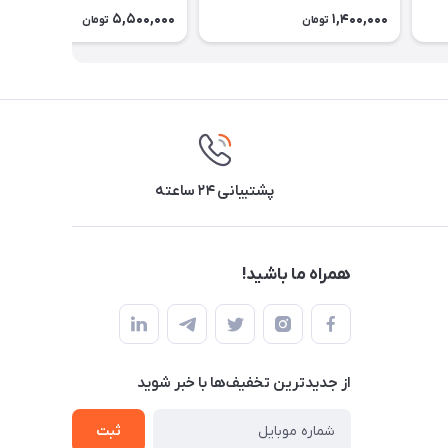
5,500,000
1,400,000
تومان
تومان
پشتیبانی ۲۴ ساعته
همراه ما باشید!
از جدید‌ترین تخفیف‌ها با‌ خبر شوید
ثبت