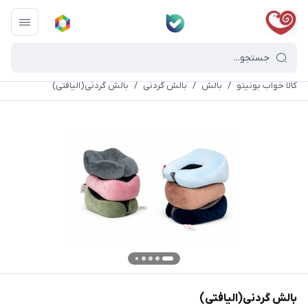
کالا خواب بونیتو
/
بالش
/
بالش گردنی
/
بالش گردنی(الیافتی)
بالش گردنی(الیافتی)