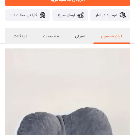
موجود در انبار
ارسال سریع
گارانتی اصالت کالا
فیلم محصول
معرفی
مشخصات
دیدگاه‌ها