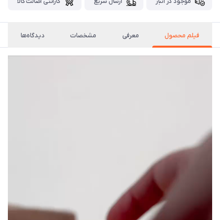
موجود در انبار
ارسال سریع
گارانتی اصالت کالا
فیلم محصول
معرفی
مشخصات
دیدگاه‌ها