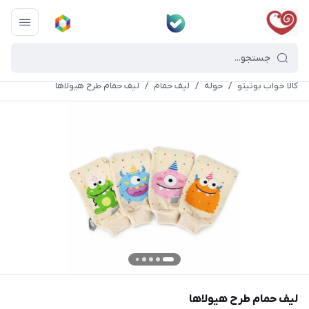
کالا خواب بونیتو
/
حوله
/
لیف حمام
/
لیف حمام طرح هیولاها
لیف حمام طرح هیولاها