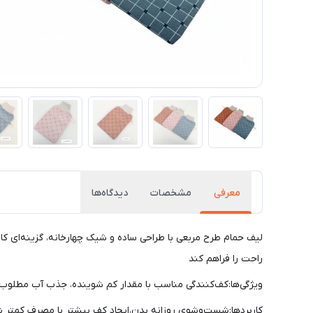
معرفی
مشخصات
دیدگاه‌ها
لیف حمام طرح مربعی با طراحی ساده و شیک چهارخانه، گزینه‌ای ک
راحت را فراهم کند
ویژگی‌ها:کف‌کنندگی مناسب با مقدار کم شوینده، جذب آب مطلوب
کاربردها:شست‌وشوی روزانه بدن،ایجاد کف بیشتر با مصرف کمتر شا