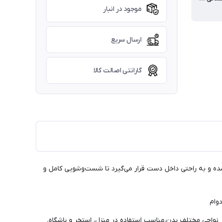
موجود در انبار
ارسال سریع
گارانتی اصالت کالا
شده و به راحتی داخل دست قرار می‌گیرد تا شست‌وشویی کامل و
وام
نواحی مختلف بدن،مناسب استفاده در منزل، استخر و باشگاه.