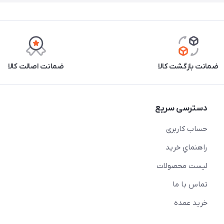
ضمانت بازگشت کالا
ضمانت اصالت کالا
دسترسی سریع
حساب کاربری
راهنماي خريد
لیست محصولات
تماس با ما
خريد عمده