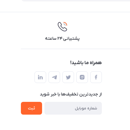
پشتیبانی ۲۴ ساعته
همراه ما باشید!
از جدید‌ترین تخفیف‌ها با‌ خبر شوید
ثبت