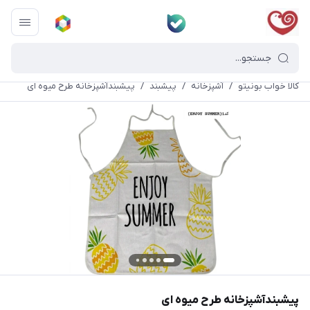
کالا خواب بونیتو
/
آشپزخانه
/
پیشبند
/
پیشبندآشپزخانه طرح میوه ای
پیشبندآشپزخانه طرح میوه ای