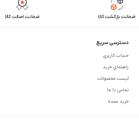
ضمانت بازگشت کالا
ضمانت اصالت کالا
دسترسی سریع
حساب کاربری
راهنماي خريد
لیست محصولات
تماس با ما
خريد عمده