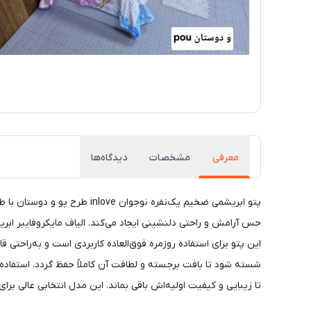
معرفی
مشخصات
دیدگاه‌ها
پتو ابریشمی ضخیم یک‌نفره ن
حس آرامش و راحتی دلنشینی ایجاد می‌کند. الیاف مایکروفایبر اب
شسته شود تا بافت برجسته و لطافت آن کاملاً حفظ گردد. استفاد
تا زیبایی و کیفیت اولیه‌اش باقی بماند. این مدل انتخابی عالی ب