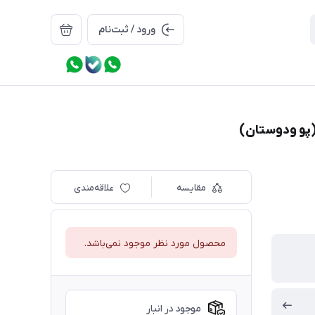
ورود / ثبت‌نام
مقایسه
علاقه‌مندی
محصول مورد نظر موجود نمی‌باشد.
موجود در انبار