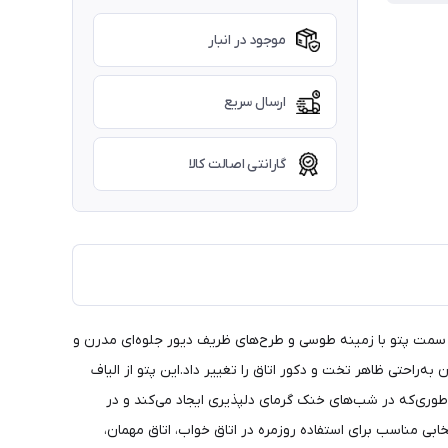
موجود در انبار
ارسال سریع
گارانتی اصالت کالا
ک سمت پتو با زمینه طوسی و طرح‌های ظریف دیور جلوه‌ای مدرن و
ه‌راحتی ظاهر تخت و دکور اتاق را تغییر داد.این پتو از الیاف
 سال محسوب می‌شود؛ به‌طوری‌که در شب‌های خنک گرمای دلپذیری ایجاد می‌کند و در
جاد می‌کند و آن را به انتخابی مناسب برای استفاده روزمره در اتاق خواب، اتاق مهمان،