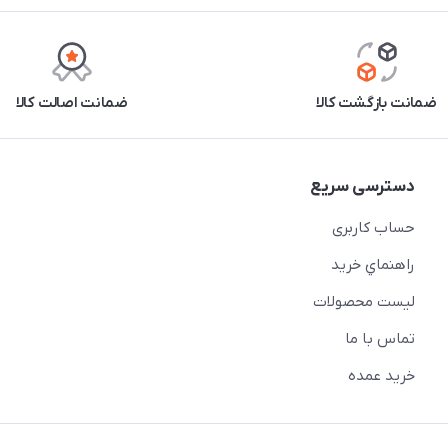
ضمانت بازگشت کالا
ضمانت اصالت کالا
دسترسی سریع
حساب کاربری
راهنماي خريد
لیست محصولات
تماس با ما
خريد عمده