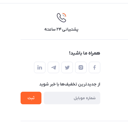
پشتیبانی ۲۴ ساعته
همراه ما باشید!
از جدید‌ترین تخفیف‌ها با‌ خبر شوید
ثبت