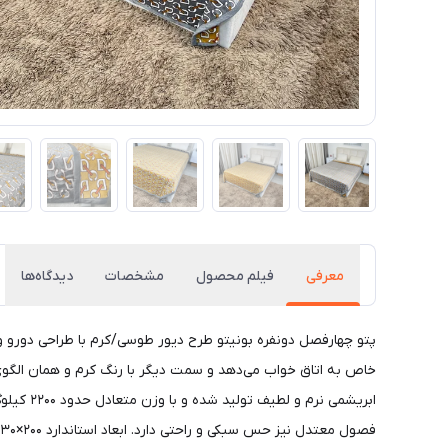
معرفی
فیلم محصول
مشخصات
دیدگاه‌ها
پتو چهارفصل دونفره بونیتو طرح دیور طوسی/کرم با طراحی دورو و
خاص به اتاق خواب می‌دهد و سمت دیگر با رنگ کرم و همان الگوی جذاب
ابریشمی