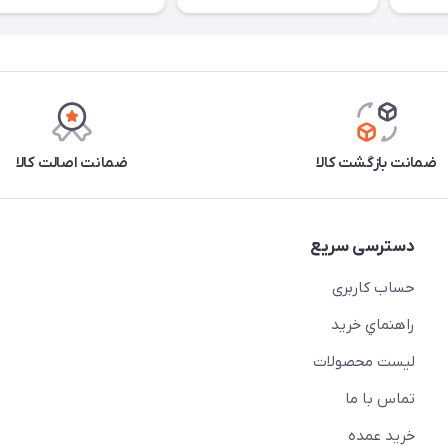
ضمانت بازگشت کالا
ضمانت اصالت کالا
دسترسی سریع
حساب کاربری
راهنماي خريد
لیست محصولات
تماس با ما
خريد عمده