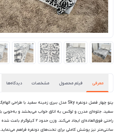
معرفی
فیلم محصول
مشخصات
دیدگاه‌ها
پتو چهار فصل دونفره Sky مدل ببری زمینه سف
سفید، جلوه‌ای مدرن و لوکس به اتاق خواب می‌بخشد و به‌خوبی با