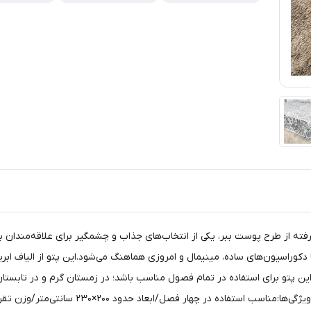
ید با طراحی الهام‌گرفته از طرح پوست ببر، یکی از انتخاب‌های جذاب و چشمگیر برای عل
 دکوراسیون‌های ساده، مینیمال و امروزی هماهنگ می‌شود.این پتو از الیاف 